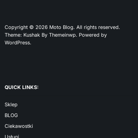
Copyright © 2026
Moto Blog.
All rights reserved.
Theme: Kushak By
Themeinwp.
Powered by
WordPress.
QUICK LINKS:
Sklep
BLOG
Ciekawostki
Usługi