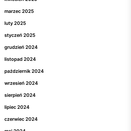
marzec 2025
luty 2025
styczeń 2025
grudzień 2024
listopad 2024
październik 2024
wrzesień 2024
sierpień 2024
lipiec 2024
czerwiec 2024