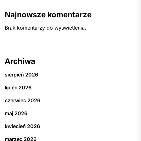
Najnowsze komentarze
Brak komentarzy do wyświetlenia.
Archiwa
sierpień 2026
lipiec 2026
czerwiec 2026
maj 2026
kwiecień 2026
marzec 2026