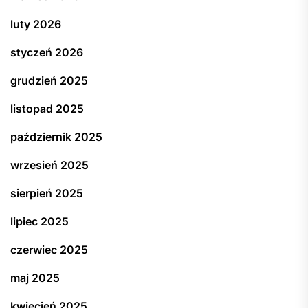
luty 2026
styczeń 2026
grudzień 2025
listopad 2025
październik 2025
wrzesień 2025
sierpień 2025
lipiec 2025
czerwiec 2025
maj 2025
kwiecień 2025