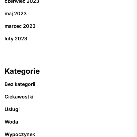
czerwiec 2023
maj 2023
marzec 2023
luty 2023
Kategorie
Bez kategorii
Ciekawostki
Usługi
Woda
Wypoczynek