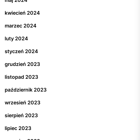
maj 2024
kwiecień 2024
marzec 2024
luty 2024
styczeń 2024
grudzień 2023
listopad 2023
październik 2023
wrzesień 2023
sierpień 2023
lipiec 2023