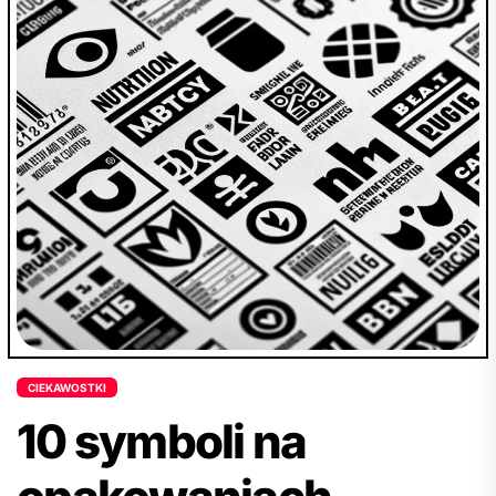
CIEKAWOSTKI
10 symboli na