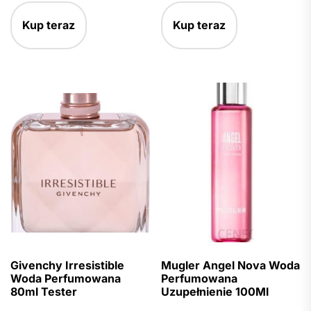
Kup teraz
Kup teraz
Givenchy Irresistible
Mugler Angel Nova Woda
Woda Perfumowana
Perfumowana
80ml Tester
Uzupełnienie 100Ml