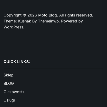
Copyright © 2026
Moto Blog.
All rights reserved.
Theme: Kushak By
Themeinwp.
Powered by
WordPress.
QUICK LINKS:
Sklep
BLOG
Ciekawostki
Usługi