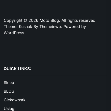
Copyright © 2026
Moto Blog.
All rights reserved.
Theme: Kushak By
Themeinwp.
Powered by
WordPress.
QUICK LINKS:
Sklep
BLOG
Ciekawostki
Usługi