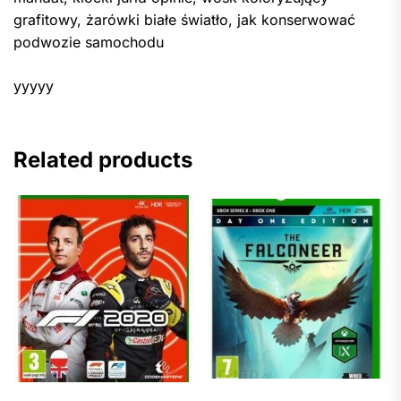
grafitowy, żarówki białe światło, jak konserwować
podwozie samochodu
yyyyy
Related products