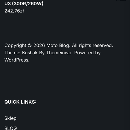
U3 (300R/260W)
242,76
zł
Copyright © 2026
Moto Blog.
All rights reserved.
Theme: Kushak By
Themeinwp.
Powered by
WordPress.
QUICK LINKS:
Sklep
BLOG