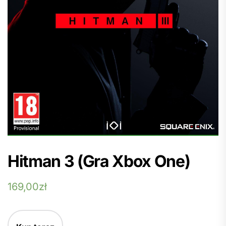
Hitman 3 (Gra Xbox One)
169,00
zł