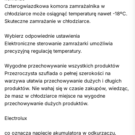
Czterogwiazdkowa komora zamrażalnika w
chłodziarce może osiągnąć temperaturę nawet -18ºC.
Skuteczne zamrażanie w chłodziarce.
Wybierz odpowiednie ustawienia
Elektroniczne sterowanie zamrażarki umożliwia
precyzyjną regulację temperatury.
Wygodne przechowywanie wszystkich produktów
Przezroczysta szuflada o pełnej szerokości na
warzywa ułatwia przechowywanie dużych i długich
produktów. Nie wahaj się w czasie zakupów, wiedząc,
że masz w chłodziarce miejsce na wygodne
przechowywanie dużych produktów.
Electrolux
co oznacza napięcie akumulatora w odkurzaczu,