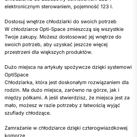
elektronicznym sterowaniem, pojemność 123 l.
Dostosuj wnętrze chłodziarki do swoich potrzeb
W chłodziarce Opti-Space zmieszczą się wszystkie
Twoje zakupy. Możesz dostosować jej wnętrze do
swoich potrzeb, aby uzyskać jeszcze więcej
przestrzeni dla większych produktów.
Dużo miejsca na artykuły spożywcze dzięki systemowi
OptiSpace
Chłodziarka, która jest doskonałym rozwiązaniem dla
rodzin. Ma dużo miejsca, zarówno na górze, jak i
między półkami. A jeśli stwierdzisz, że miejsca jest za
mało, możesz w razie potrzeby z łatwością wyjąć
szuflady chłodzące.
Zamrażanie w chłodziarce dzięki czterogwiazdkowej
komorze