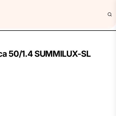
ica 50/1.4 SUMMILUX-SL