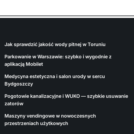
Jak sprawdzić jakość wody pitnej w Toruniu
Parkowanie w Warszawie: szybko i wygodnie z
aplikacją Mobilet
Medycyna estetyczna i salon urody w sercu
Bydgoszczy
Pogotowie kanalizacyjne i WUKO — szybkie usuwanie
zatorów
Maszyny vendingowe w nowoczesnych
przestrzeniach użytkowych