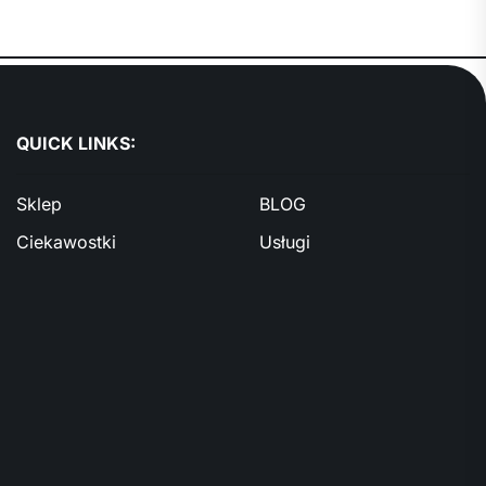
QUICK LINKS:
Sklep
BLOG
Ciekawostki
Usługi