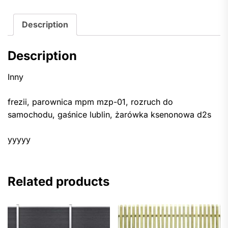
Description
Description
Inny
frezii, parownica mpm mzp-01, rozruch do
samochodu, gaśnice lublin, żarówka ksenonowa d2s
yyyyy
Related products