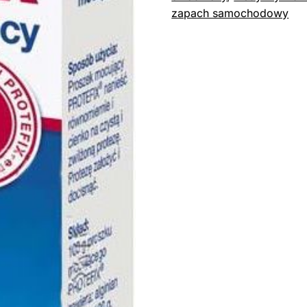
zapach samochodowy