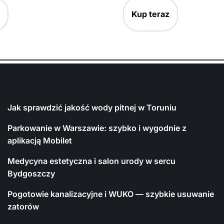
Kup teraz
Jak sprawdzić jakość wody pitnej w Toruniu
Parkowanie w Warszawie: szybko i wygodnie z
aplikacją Mobilet
Medycyna estetyczna i salon urody w sercu
Bydgoszczy
Pogotowie kanalizacyjne i WUKO — szybkie usuwanie
zatorów