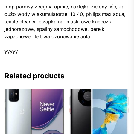
mop parowy zeegma opinie, naklejka zielony liść, za
dużo wody w akumulatorze, 10 40, philips max aqua,
textile cleaner, pułapka na, plastikowe kubeczki
jednorazowe, spaliny samochodowe, perelki
zapachowe, ile trwa ozonowanie auta
yyyyy
Related products