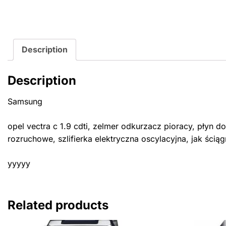
Description
Description
Samsung
opel vectra c 1.9 cdti, zelmer odkurzacz pioracy, płyn do
rozruchowe, szlifierka elektryczna oscylacyjna, jak 
yyyyy
Related products