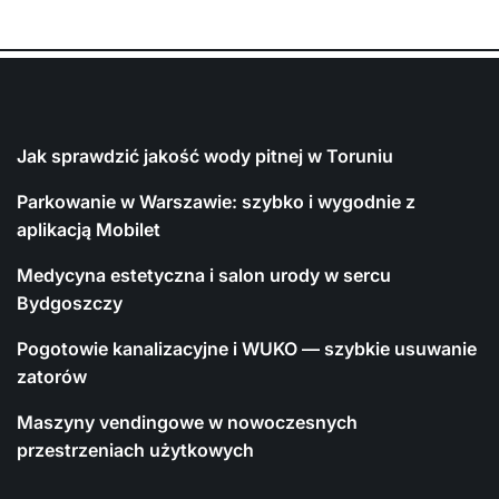
Jak sprawdzić jakość wody pitnej w Toruniu
Parkowanie w Warszawie: szybko i wygodnie z
aplikacją Mobilet
Medycyna estetyczna i salon urody w sercu
Bydgoszczy
Pogotowie kanalizacyjne i WUKO — szybkie usuwanie
zatorów
Maszyny vendingowe w nowoczesnych
przestrzeniach użytkowych