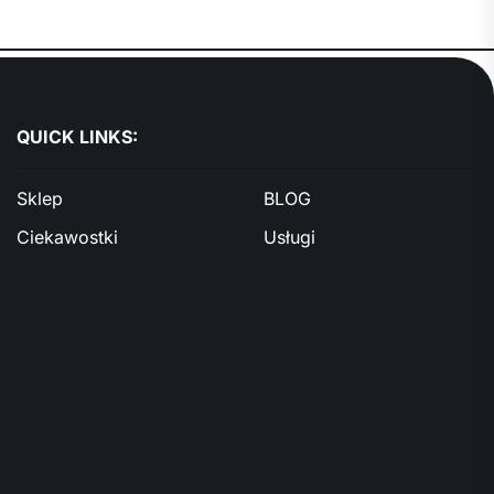
QUICK LINKS:
Sklep
BLOG
Ciekawostki
Usługi