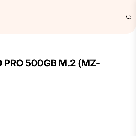
 PRO 500GB M.2 (MZ-