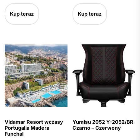
Kup teraz
Kup teraz
Vidamar Resort wczasy
Yumisu 2052 Y-2052/BR
Portugalia Madera
Czarno – Czerwony
Funchal