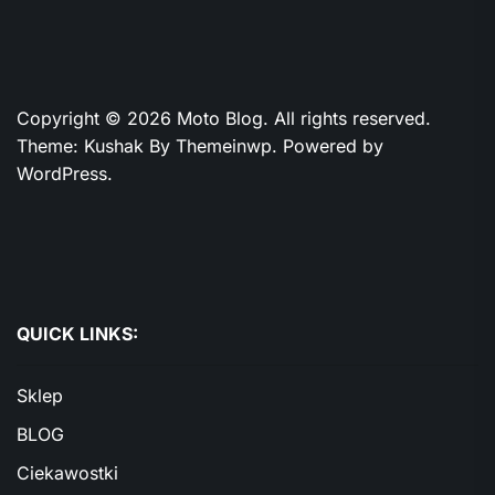
Copyright © 2026
Moto Blog.
All rights reserved.
Theme: Kushak By
Themeinwp.
Powered by
WordPress.
QUICK LINKS:
Sklep
BLOG
Ciekawostki