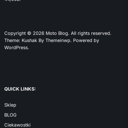
Copyright © 2026
Moto Blog.
All rights reserved.
Theme: Kushak By
Themeinwp.
Powered by
WordPress.
QUICK LINKS:
Sklep
BLOG
Ciekawostki