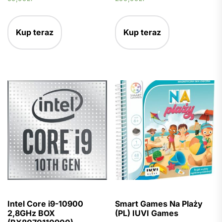
Kup teraz
Kup teraz
Intel Core i9-10900
Smart Games Na Plaży
2,8GHz BOX
(PL) IUVI Games