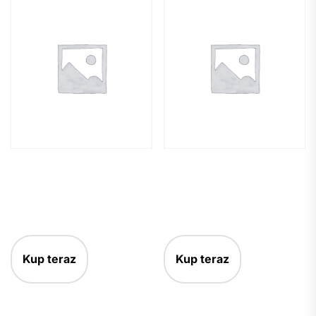
Kup teraz
Kup teraz