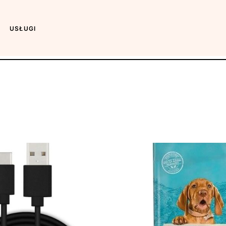
USŁUGI