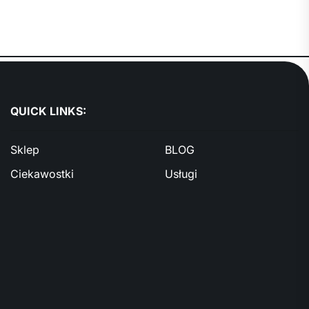
QUICK LINKS:
Sklep
BLOG
Ciekawostki
Usługi