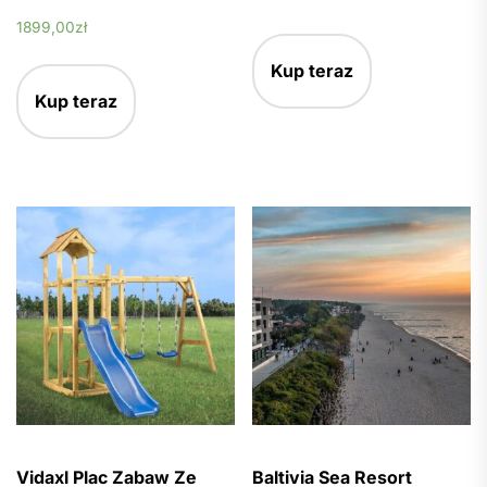
1899,00
zł
Kup teraz
Kup teraz
Vidaxl Plac Zabaw Ze
Baltivia Sea Resort