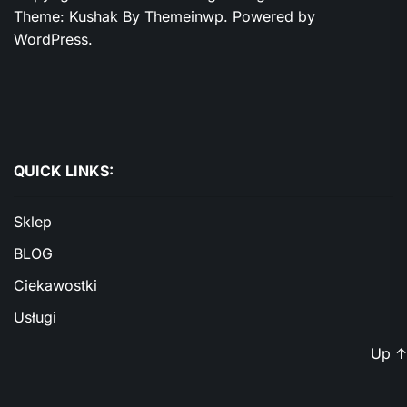
Theme: Kushak By
Themeinwp.
Powered by
WordPress.
QUICK LINKS:
Sklep
BLOG
Ciekawostki
Usługi
Up
↑