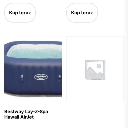
Kup teraz
Kup teraz
Bestway Lay-Z-Spa
Hawaii AirJet