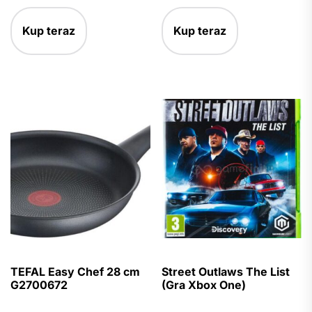
Kup teraz
Kup teraz
TEFAL Easy Chef 28 cm
Street Outlaws The List
G2700672
(Gra Xbox One)