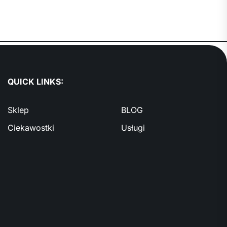
QUICK LINKS:
Sklep
BLOG
Ciekawostki
Usługi