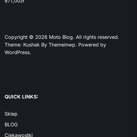
871,00
zł
Copyright © 2026
Moto Blog.
All rights reserved.
Theme: Kushak By
Themeinwp.
Powered by
WordPress.
QUICK LINKS:
Sklep
BLOG
Ciekawostki