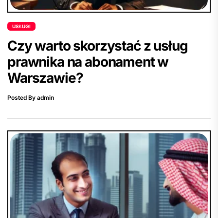
USŁUGI
Czy warto skorzystać z usług
prawnika na abonament w
Warszawie?
Posted By admin