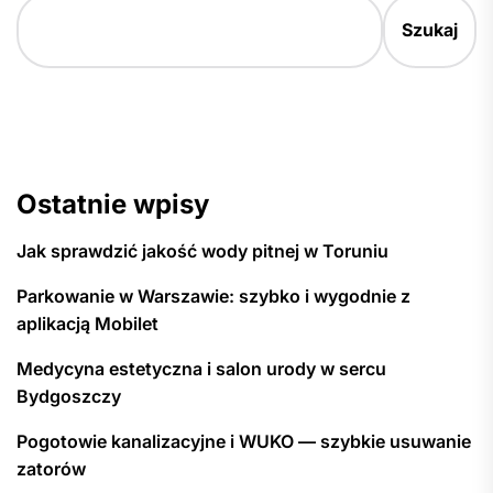
Szukaj
Ostatnie wpisy
Jak sprawdzić jakość wody pitnej w Toruniu
Parkowanie w Warszawie: szybko i wygodnie z
aplikacją Mobilet
Medycyna estetyczna i salon urody w sercu
Bydgoszczy
Pogotowie kanalizacyjne i WUKO — szybkie usuwanie
zatorów