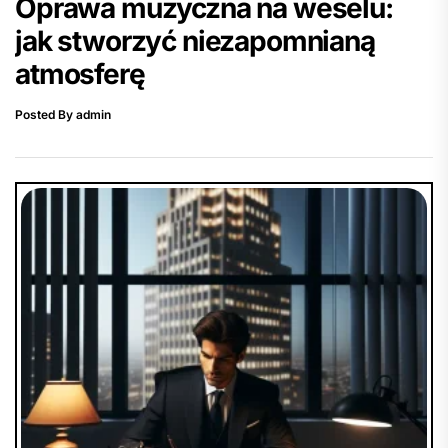
Oprawa muzyczna na weselu:
jak stworzyć niezapomnianą
atmosferę
Posted By admin