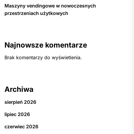
Maszyny vendingowe w nowoczesnych
przestrzeniach użytkowych
Najnowsze komentarze
Brak komentarzy do wyświetlenia.
Archiwa
sierpień 2026
lipiec 2026
czerwiec 2026