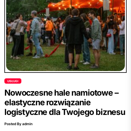
USŁUGI
Nowoczesne hale namiotowe –
elastyczne rozwiązanie
logistyczne dla Twojego biznesu
Posted By admin