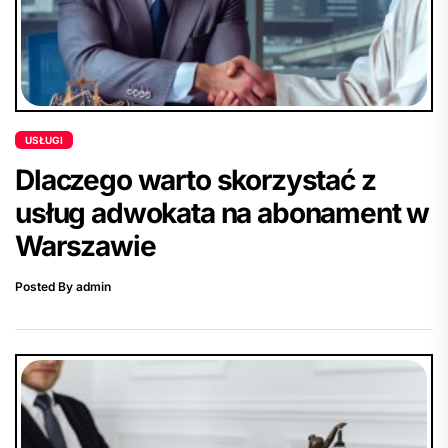
USŁUGI
Dlaczego warto skorzystać z
usług adwokata na abonament w
Warszawie
Posted By admin