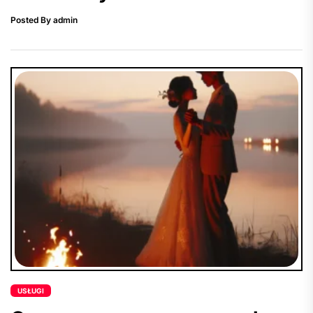
Posted By admin
USŁUGI