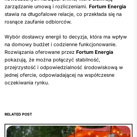
zarządzanie umową i rozliczeniami.
Fortum Energia
stawia na długofalowe relacje, co przekłada się na
rosnące zaufanie odbiorców.
Wybór dostawcy energii to decyzja, która ma wpływ
na domowy budżet i codzienne funkcjonowanie.
Rozwiązania oferowane przez
Fortum Energia
pokazują, że można połączyć stabilność,
przejrzystość i odpowiedzialność środowiskową w
jednej ofercie, odpowiadającej na współczesne
oczekiwania rynku.
RELATED POST