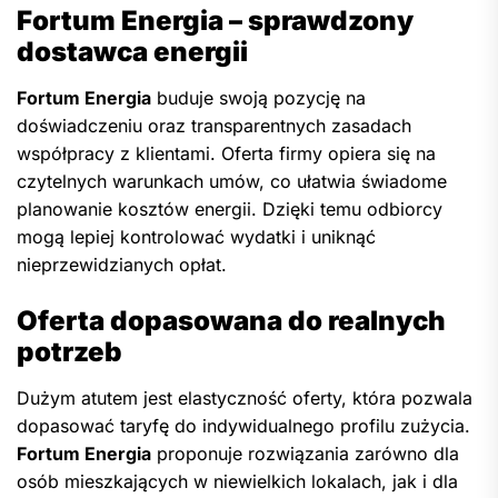
Fortum Energia – sprawdzony
dostawca energii
Fortum Energia
buduje swoją pozycję na
doświadczeniu oraz transparentnych zasadach
współpracy z klientami. Oferta firmy opiera się na
czytelnych warunkach umów, co ułatwia świadome
planowanie kosztów energii. Dzięki temu odbiorcy
mogą lepiej kontrolować wydatki i uniknąć
nieprzewidzianych opłat.
Oferta dopasowana do realnych
potrzeb
Dużym atutem jest elastyczność oferty, która pozwala
dopasować taryfę do indywidualnego profilu zużycia.
Fortum Energia
proponuje rozwiązania zarówno dla
osób mieszkających w niewielkich lokalach, jak i dla