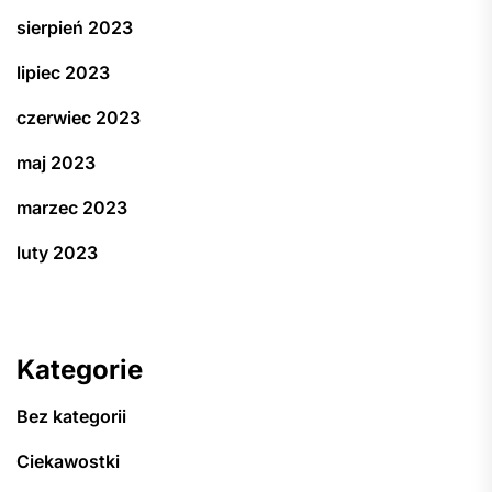
sierpień 2023
lipiec 2023
czerwiec 2023
maj 2023
marzec 2023
luty 2023
Kategorie
Bez kategorii
Ciekawostki