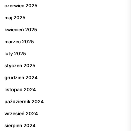
czerwiec 2025
maj 2025
kwiecień 2025
marzec 2025
luty 2025
styczeń 2025
grudzień 2024
listopad 2024
październik 2024
wrzesień 2024
sierpień 2024