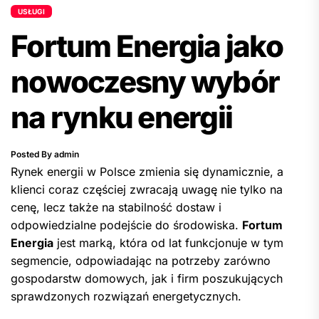
USŁUGI
Fortum Energia jako
nowoczesny wybór
na rynku energii
Posted By admin
Rynek energii w Polsce zmienia się dynamicznie, a
klienci coraz częściej zwracają uwagę nie tylko na
cenę, lecz także na stabilność dostaw i
odpowiedzialne podejście do środowiska.
Fortum
Energia
jest marką, która od lat funkcjonuje w tym
segmencie, odpowiadając na potrzeby zarówno
gospodarstw domowych, jak i firm poszukujących
sprawdzonych rozwiązań energetycznych.