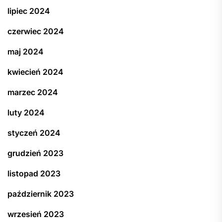
lipiec 2024
czerwiec 2024
maj 2024
kwiecień 2024
marzec 2024
luty 2024
styczeń 2024
grudzień 2023
listopad 2023
październik 2023
wrzesień 2023