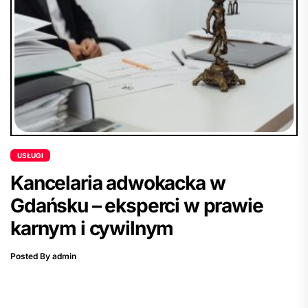
USŁUGI
Kancelaria adwokacka w
Gdańsku – eksperci w prawie
karnym i cywilnym
Posted By admin