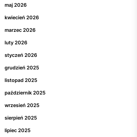
maj 2026
kwiecień 2026
marzec 2026
luty 2026
styczeń 2026
grudzień 2025
listopad 2025
październik 2025
wrzesień 2025
sierpień 2025
lipiec 2025