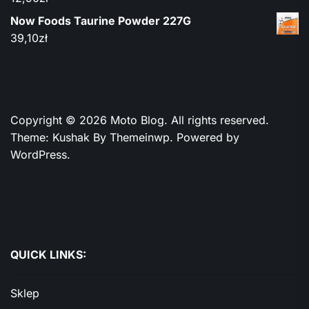
Now Foods Taurine Powder 227G
39,10
zł
Copyright © 2026
Moto Blog.
All rights reserved.
Theme: Kushak By
Themeinwp.
Powered by
WordPress.
QUICK LINKS:
Sklep