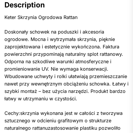
Description
Keter Skrzynia Ogrodowa Rattan
Doskonały schowek na poduszki i akcesoria
ogrodowe. Mocna i wytrzymała skrzynia, pięknie
zaprojektowana i estetycznie wykończona. Faktura
powierzchni przypominają naturalny splot rattanowy.
Odporna na szkodliwe warunki atmosferyczne i
promieniowanie UV. Nie wymaga konserwacji.
Wbudowane uchwyty i rolki ułatwiają przemieszczanie
nawet przy wewnętrznym obciążeniu schowka. Łatwy i
szybki montaż – bez użycia narzędzi. Produkt bardzo
łatwy w utrzymaniu w czystości.
Cechy:skrzynia wykonana jest w całości z tworzywa
sztucznego w odcieniu grafitowym o strukturze
naturalnego rattanuzastosowanie plastiku pozwoliło