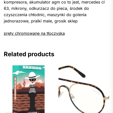
kompresora, akumulator agm co to jest, mercedes cl
63, mikrony, odkurzacz do pieca, środek do
czyszczenia chłodnic, maszynki do golenia
jednorazowe, pralki male, grosik sklep
pręty chromowane na tłoczyska
Related products