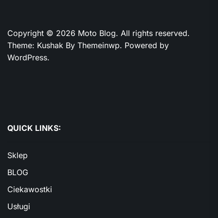
Copyright © 2026
Moto Blog.
All rights reserved.
Theme: Kushak By
Themeinwp.
Powered by
WordPress.
QUICK LINKS:
Sklep
BLOG
Ciekawostki
Usługi