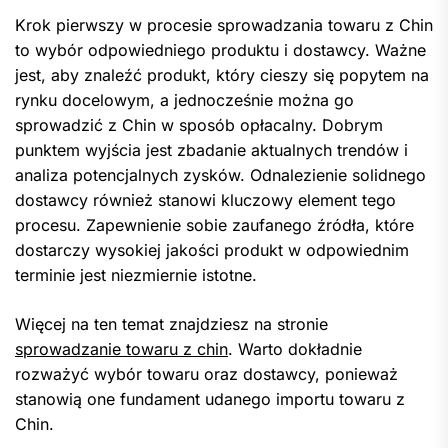
Krok pierwszy w procesie sprowadzania towaru z Chin
to wybór odpowiedniego produktu i dostawcy. Ważne
jest, aby znaleźć produkt, który cieszy się popytem na
rynku docelowym, a jednocześnie można go
sprowadzić z Chin w sposób opłacalny. Dobrym
punktem wyjścia jest zbadanie aktualnych trendów i
analiza potencjalnych zysków. Odnalezienie solidnego
dostawcy również stanowi kluczowy element tego
procesu. Zapewnienie sobie zaufanego źródła, które
dostarczy wysokiej jakości produkt w odpowiednim
terminie jest niezmiernie istotne.
Więcej na ten temat znajdziesz na stronie
sprowadzanie towaru z chin
. Warto dokładnie
rozważyć wybór towaru oraz dostawcy, ponieważ
stanowią one fundament udanego importu towaru z
Chin.