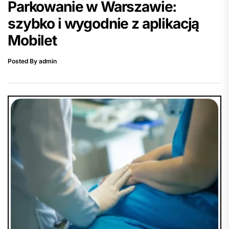
Parkowanie w Warszawie:
szybko i wygodnie z aplikacją
Mobilet
Posted By admin