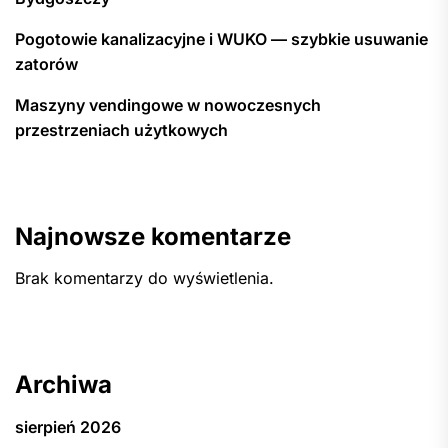
Pogotowie kanalizacyjne i WUKO — szybkie usuwanie
zatorów
Maszyny vendingowe w nowoczesnych
przestrzeniach użytkowych
Najnowsze komentarze
Brak komentarzy do wyświetlenia.
Archiwa
sierpień 2026