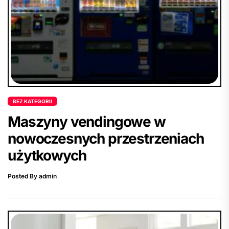
BEZ KATEGORII
Maszyny vendingowe w
nowoczesnych przestrzeniach
użytkowych
Posted By admin