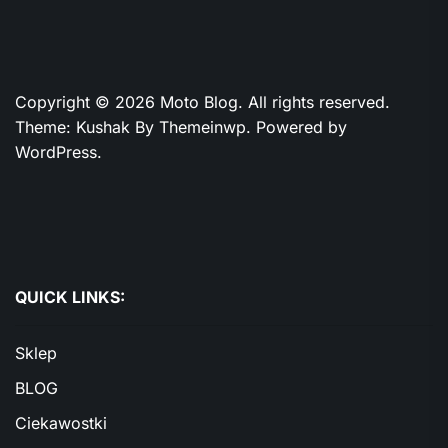
Copyright © 2026
Moto Blog.
All rights reserved.
Theme: Kushak By
Themeinwp.
Powered by
WordPress.
QUICK LINKS:
Sklep
BLOG
Ciekawostki