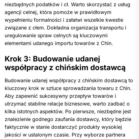
niezbędnych podatków i cł. Warto skorzystać z usług
agencji celnej, która pomoże w prawidłowym
wypełnieniu formalności i załatwi wszelkie kwestie
związane z cłem. Dokładna organizacja transportu i
uregulowanie spraw celnych są kluczowymi
elementami udanego importu towarów z Chin.
Krok 3: Budowanie udanej
współpracy z chińskim dostawcą
Budowanie udanej współpracy z chińskim dostawcą to
kluczowy krok w sztuce sprowadzania towaru z Chin.
Aby zapewnić sukcesywny przepływ towarów i
utrzymać stabilne relacje biznesowe, warto zadbać o
kilka istotnych aspektów. Po pierwsze, niezbędne jest
znalezienie godnego zaufania dostawcy, który będzie
faktycznie w stanie dostarczyć produkty wysokiej
jakości w ustalonym czasie. Przy wyborze partnera