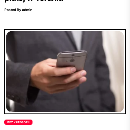
Posted By admin
BEZ KATEGORII