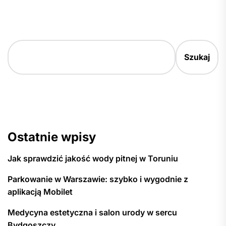
Szukaj
Ostatnie wpisy
Jak sprawdzić jakość wody pitnej w Toruniu
Parkowanie w Warszawie: szybko i wygodnie z
aplikacją Mobilet
Medycyna estetyczna i salon urody w sercu
Bydgoszczy