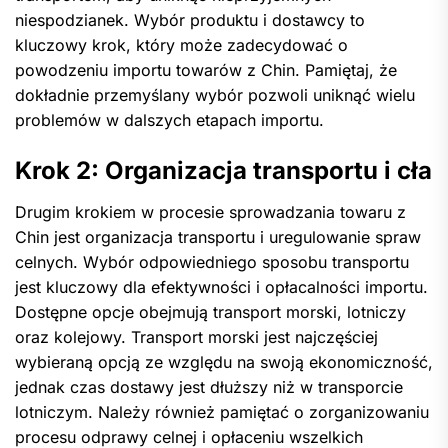
niespodzianek. Wybór produktu i dostawcy to
kluczowy krok, który może zadecydować o
powodzeniu importu towarów z Chin. Pamiętaj, że
dokładnie przemyślany wybór pozwoli uniknąć wielu
problemów w dalszych etapach importu.
Krok 2: Organizacja transportu i cła
Drugim krokiem w procesie sprowadzania towaru z
Chin jest organizacja transportu i uregulowanie spraw
celnych. Wybór odpowiedniego sposobu transportu
jest kluczowy dla efektywności i opłacalności importu.
Dostępne opcje obejmują transport morski, lotniczy
oraz kolejowy. Transport morski jest najczęściej
wybieraną opcją ze względu na swoją ekonomiczność,
jednak czas dostawy jest dłuższy niż w transporcie
lotniczym. Należy również pamiętać o zorganizowaniu
procesu odprawy celnej i opłaceniu wszelkich