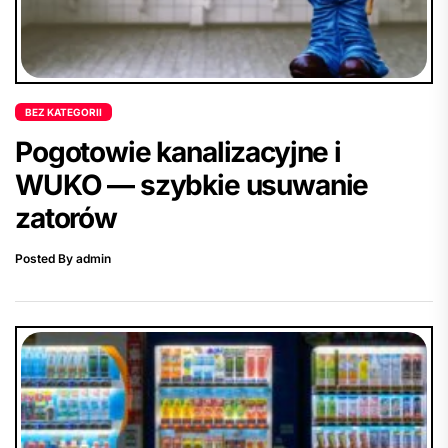
BEZ KATEGORII
Pogotowie kanalizacyjne i
WUKO — szybkie usuwanie
zatorów
Posted By admin