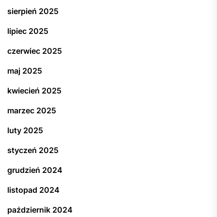
sierpień 2025
lipiec 2025
czerwiec 2025
maj 2025
kwiecień 2025
marzec 2025
luty 2025
styczeń 2025
grudzień 2024
listopad 2024
październik 2024