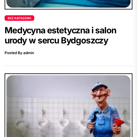
BEZ KATEGORII
Medycyna estetyczna i salon
urody w sercu Bydgoszczy
Posted By admin