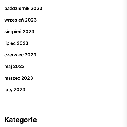
październik 2023
wrzesień 2023
sierpień 2023
lipiec 2023
czerwiec 2023
maj 2023
marzec 2023
luty 2023
Kategorie