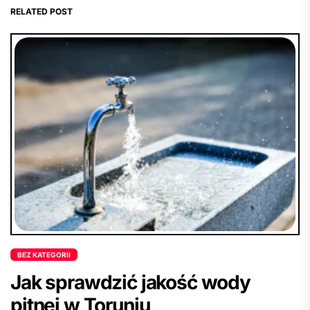
RELATED POST
BEZ KATEGORII
Jak sprawdzić jakość wody
pitnej w Toruniu