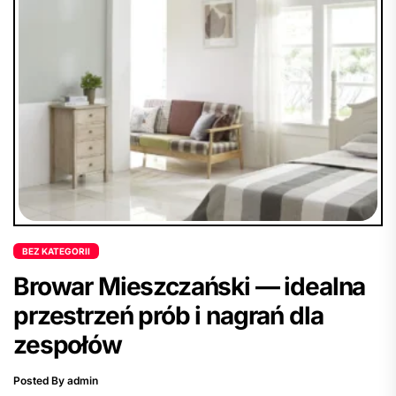
BEZ KATEGORII
Browar Mieszczański — idealna
przestrzeń prób i nagrań dla
zespołów
Posted By admin