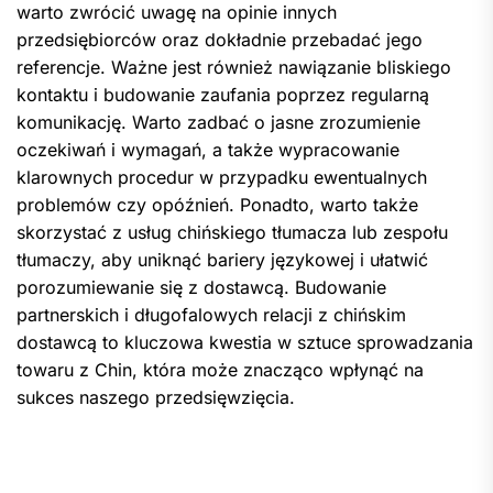
warto zwrócić uwagę na opinie innych
przedsiębiorców oraz dokładnie przebadać jego
referencje. Ważne jest również nawiązanie bliskiego
kontaktu i budowanie zaufania poprzez regularną
komunikację. Warto zadbać o jasne zrozumienie
oczekiwań i wymagań, a także wypracowanie
klarownych procedur w przypadku ewentualnych
problemów czy opóźnień. Ponadto, warto także
skorzystać z usług chińskiego tłumacza lub zespołu
tłumaczy, aby uniknąć bariery językowej i ułatwić
porozumiewanie się z dostawcą. Budowanie
partnerskich i długofalowych relacji z chińskim
dostawcą to kluczowa kwestia w sztuce sprowadzania
towaru z Chin, która może znacząco wpłynąć na
sukces naszego przedsięwzięcia.