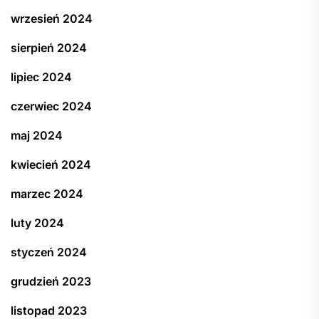
wrzesień 2024
sierpień 2024
lipiec 2024
czerwiec 2024
maj 2024
kwiecień 2024
marzec 2024
luty 2024
styczeń 2024
grudzień 2023
listopad 2023