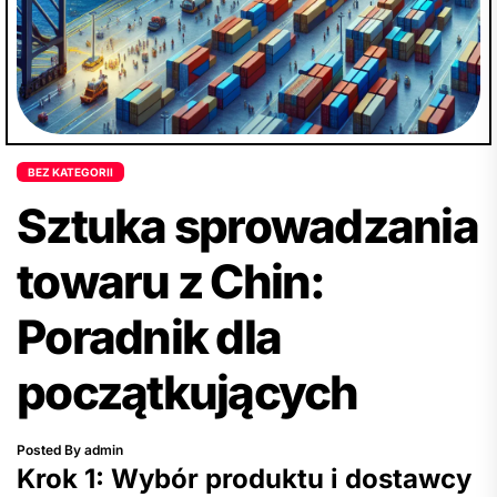
BEZ KATEGORII
Sztuka sprowadzania
towaru z Chin:
Poradnik dla
początkujących
Posted By admin
Krok 1: Wybór produktu i dostawcy