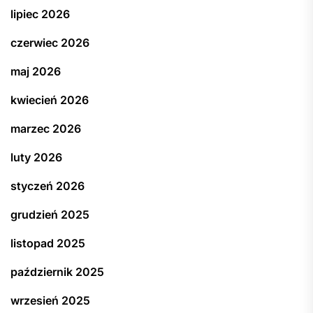
lipiec 2026
czerwiec 2026
maj 2026
kwiecień 2026
marzec 2026
luty 2026
styczeń 2026
grudzień 2025
listopad 2025
październik 2025
wrzesień 2025